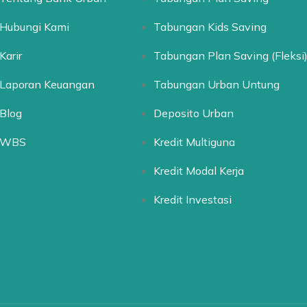
Hubungi Kami
Tabungan Kids Saving
Karir
Tabungan Plan Saving (Fleksi
Laporan Keuangan
Tabungan Urban Untung
Blog
Deposito Urban
WBS
Kredit Multiguna
Kredit Modal Kerja
Kredit Investasi