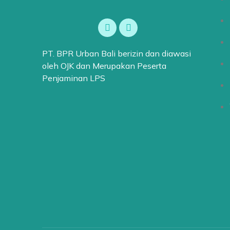
PT. BPR Urban Bali berizin dan diawasi
oleh OJK dan Merupakan Peserta
Penjaminan LPS