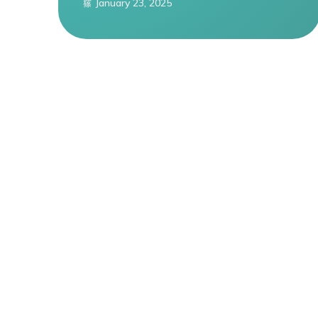
January 23, 2025