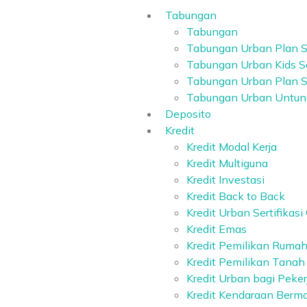
Tabungan
Tabungan
Tabungan Urban Plan S
Tabungan Urban Kids S
Tabungan Urban Plan Sa
Tabungan Urban Untun
Deposito
Kredit
Kredit Modal Kerja
Kredit Multiguna
Kredit Investasi
Kredit Back to Back
Kredit Urban Sertifikasi
Kredit Emas
Kredit Pemilikan Ruma
Kredit Pemilikan Tanah
Kredit Urban bagi Peker
Kredit Kendaraan Bermo