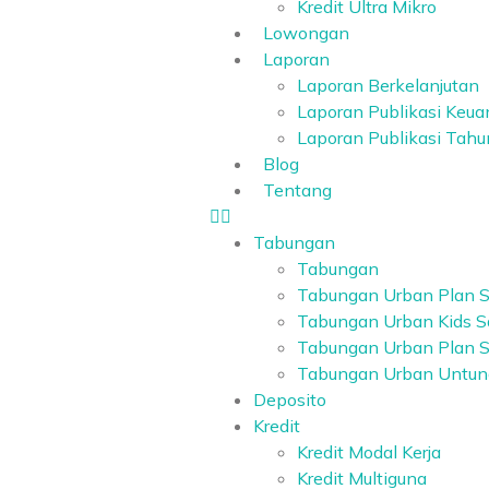
Kredit Ultra Mikro
Lowongan
Laporan
Laporan Berkelanjutan
Laporan Publikasi Keu
Laporan Publikasi Tah
Blog
Tentang
Tabungan
Tabungan
Tabungan Urban Plan S
Tabungan Urban Kids S
Tabungan Urban Plan Sa
Tabungan Urban Untun
Deposito
Kredit
Kredit Modal Kerja
Kredit Multiguna