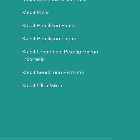
Kredit Emas
)
Kredit Pemilikan Rumah
Kredit Pemilikan Tanah
Kredit Urban bagi Pekerja Migran
Indonesia
Kredit Kendaraan Bermotor
Kredit Ultra Mikro