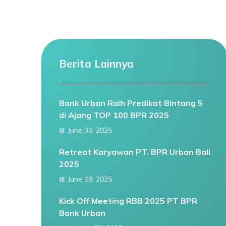
Berita Lainnya
Bank Urban Raih Predikat Bintang 5
di Ajang TOP 100 BPR 2025
June 30, 2025
Retreat Karyawan PT. BPR Urban Bali
2025
June 19, 2025
Kick Off Meeting RBB 2025 PT BPR
Bank Urban