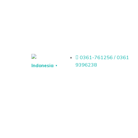
0361-761256 / 0361
9396238
Indonesia
▼