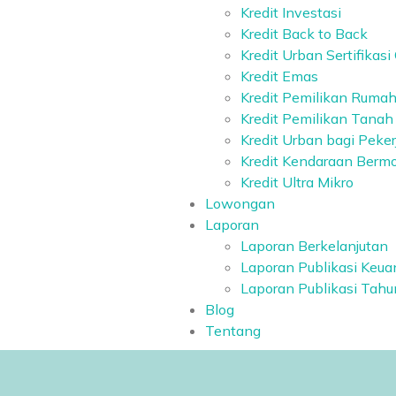
Kredit Investasi
Kredit Back to Back
Kredit Urban Sertifikasi
Kredit Emas
Kredit Pemilikan Ruma
Kredit Pemilikan Tanah
Kredit Urban bagi Peker
Kredit Kendaraan Bermo
Kredit Ultra Mikro
Lowongan
Laporan
Laporan Berkelanjutan
Laporan Publikasi Keu
Laporan Publikasi Tah
Blog
Tentang