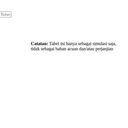
Catatan:
Tabel ini hanya sebagai simulasi saja,
tidak sebagai bahan acuan dan/atau perjanjian