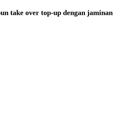
pun take over top-up dengan jaminan