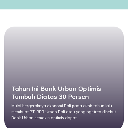
Tahun Ini Bank Urban Optimis
Tumbuh Diatas 30 Persen
Mulai bergeraknya ekonomi Bali pada akhir tahun lalu
membuat PT. BPR Urban Bali atau yang ngetren disebut
Bank Urban semakin optimis dapat...