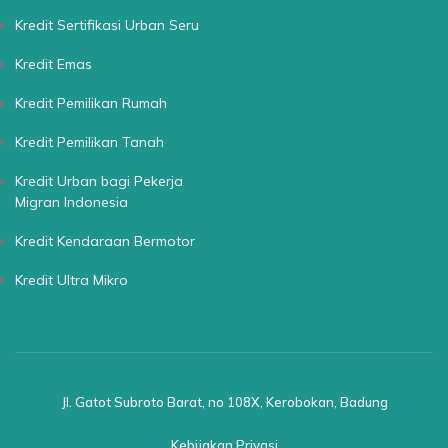
Kredit Sertifikasi Urban Seru
Kredit Emas
Kredit Pemilikan Rumah
Kredit Pemilikan Tanah
Kredit Urban bagi Pekerja
Migran Indonesia
Kredit Kendaraan Bermotor
Kredit Ultra Mikro
Jl. Gatot Subroto Barat, no 108X, Kerobokan, Badung
Kebijakan Privasi