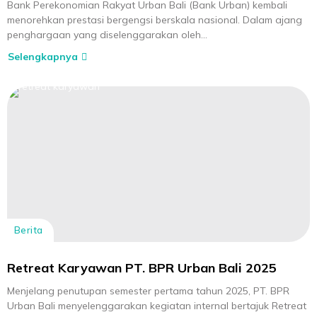
Bank Perekonomian Rakyat Urban Bali (Bank Urban) kembali
menorehkan prestasi bergengsi berskala nasional. Dalam ajang
penghargaan yang diselenggarakan oleh...
Selengkapnya
Berita
Retreat Karyawan PT. BPR Urban Bali 2025
Menjelang penutupan semester pertama tahun 2025, PT. BPR
Urban Bali menyelenggarakan kegiatan internal bertajuk Retreat