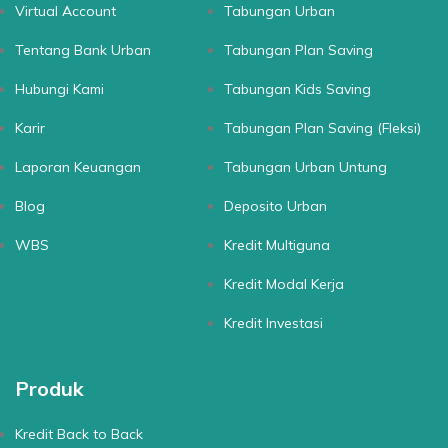
Virtual Account
Tabungan Urban
Tentang Bank Urban
Tabungan Plan Saving
Hubungi Kami
Tabungan Kids Saving
Karir
Tabungan Plan Saving (Fleksi)
Laporan Keuangan
Tabungan Urban Untung
Blog
Deposito Urban
WBS
Kredit Multiguna
Kredit Modal Kerja
Kredit Investasi
Produk
Kredit Back to Back