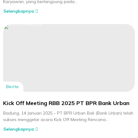
Karyawan, yang berlangsung pada...
Selengkapnya
Berita
Kick Off Meeting RBB 2025 PT BPR Bank Urban
Badung, 14 Januari 2025 - PT BPR Urban Bali (Bank Urban) telah
sukses menggelar acara Kick Off Meeting Rencana...
Selengkapnya