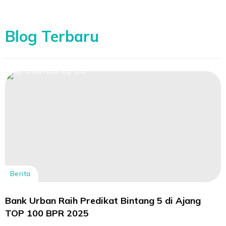
Blog Terbaru
Berita
Bank Urban Raih Predikat Bintang 5 di Ajang
TOP 100 BPR 2025