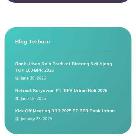
Blog Terbaru
Bank Urban Raih Predikat Bintang 5 di Ajang
TOP 100 BPR 2025
June 30, 2025
Retreat Karyawan PT. BPR Urban Bali 2025
June 19, 2025
Kick Off Meeting RBB 2025 PT BPR Bank Urban
January 23, 2025