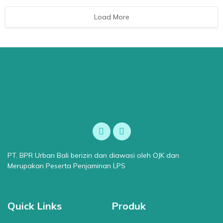
Load More
PT. BPR Urban Bali berizin dan diawasi oleh OJK dan
Merupakan Peserta Penjaminan LPS
Quick Links
Produk