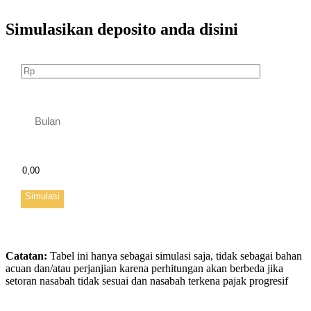
Hubungi Kami
Riplay Umum
Simulasikan deposito anda disini
Nominal
Jangka Waktu
Suku Bunga
Simulasi
Catatan:
Tabel ini hanya sebagai simulasi saja, tidak sebagai bahan
acuan dan/atau perjanjian karena perhitungan akan berbeda jika
setoran nasabah tidak sesuai dan nasabah terkena pajak progresif