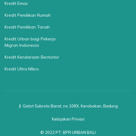
Kredit Emas
Kredit Pemilikan Rumah
Kredit Pemilikan Tanah
Kredit Urban bagi Pekerja
Migran Indonesia
Kredit Kendaraan Bermotor
Kredit Ultra Mikro
Jl. Gatot Subroto Barat, no 108X, Kerobokan, Badung
Kebijakan Privasi
© 2022 PT. BPR URBAN BALI