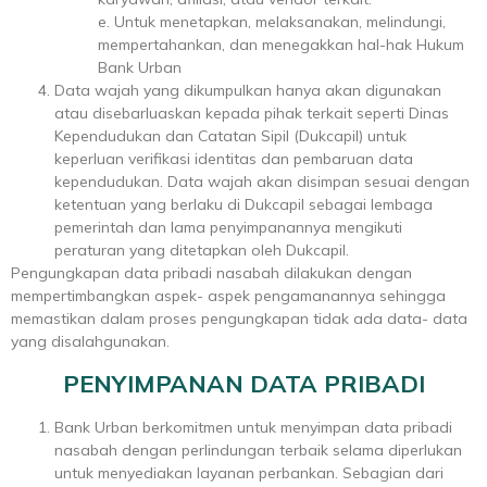
e. Untuk menetapkan, melaksanakan, melindungi,
mempertahankan, dan menegakkan hal-hak Hukum
Bank Urban
Data wajah yang dikumpulkan hanya akan digunakan
atau disebarluaskan kepada pihak terkait seperti Dinas
Kependudukan dan Catatan Sipil (Dukcapil) untuk
keperluan verifikasi identitas dan pembaruan data
kependudukan. Data wajah akan disimpan sesuai dengan
ketentuan yang berlaku di Dukcapil sebagai lembaga
pemerintah dan lama penyimpanannya mengikuti
peraturan yang ditetapkan oleh Dukcapil.
Pengungkapan data pribadi nasabah dilakukan dengan
mempertimbangkan aspek- aspek pengamanannya sehingga
memastikan dalam proses pengungkapan tidak ada data- data
yang disalahgunakan.
PENYIMPANAN DATA PRIBADI
Bank Urban berkomitmen untuk menyimpan data pribadi
nasabah dengan perlindungan terbaik selama diperlukan
untuk menyediakan layanan perbankan. Sebagian dari