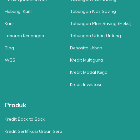
Hubungi Kami
Tabungan Kids Saving
Karir
Tabungan Plan Saving (Fleksi)
Laporan Keuangan
Tabungan Urban Untung
Blog
Deposito Urban
WBS
Kredit Multiguna
Kredit Modal Kerja
Kredit Investasi
Produk
Kredit Back to Back
Kredit Sertifikasi Urban Seru