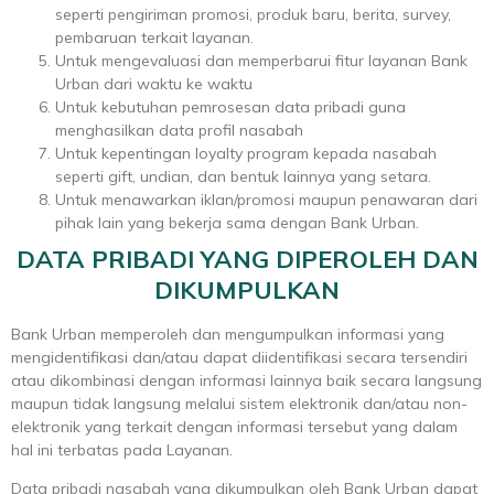
seperti pengiriman promosi, produk baru, berita, survey,
pembaruan terkait layanan.
Untuk mengevaluasi dan memperbarui fitur layanan Bank
Urban dari waktu ke waktu
Untuk kebutuhan pemrosesan data pribadi guna
menghasilkan data profil nasabah
Untuk kepentingan loyalty program kepada nasabah
seperti gift, undian, dan bentuk lainnya yang setara.
Untuk menawarkan iklan/promosi maupun penawaran dari
pihak lain yang bekerja sama dengan Bank Urban.
DATA PRIBADI YANG DIPEROLEH DAN
DIKUMPULKAN
Bank Urban memperoleh dan mengumpulkan informasi yang
mengidentifikasi dan/atau dapat diidentifikasi secara tersendiri
atau dikombinasi dengan informasi lainnya baik secara langsung
maupun tidak langsung melalui sistem elektronik dan/atau non-
elektronik yang terkait dengan informasi tersebut yang dalam
hal ini terbatas pada Layanan.
Data pribadi nasabah yang dikumpulkan oleh Bank Urban dapat