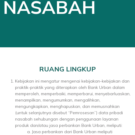
NASABAH
RUANG LINGKUP
Kebijakan ini mengatur mengenai kebijakan-kebijakan dan
praktik-praktik yang diterapkan oleh Bank Urban dalam
memperoleh, memperbaiki, memperbarui, menyebarluaskan,
menampilkan, mengumumkan, mengalihkan,
mengungkapkan, menghapuskan, dan memusnahkan
(untuk selanjutnya disebut “Pemrosesan”) data pribadi
nasabah sehubungan dengan penggunaan layanan
produk dan/atau jasa perbankan Bank Urban, meliputi:
a. Jasa perbankan dari Bank Urban meliputi