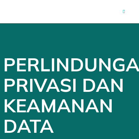
PERLINDUNG
PRIVASI DAN
KEAMANAN
DATA