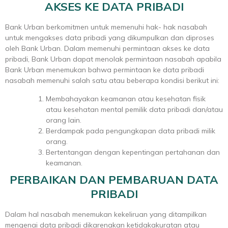
AKSES KE DATA PRIBADI
Bank Urban berkomitmen untuk memenuhi hak- hak nasabah
untuk mengakses data pribadi yang dikumpulkan dan diproses
oleh Bank Urban. Dalam memenuhi permintaan akses ke data
pribadi, Bank Urban dapat menolak permintaan nasabah apabila
Bank Urban menemukan bahwa permintaan ke data pribadi
nasabah memenuhi salah satu atau beberapa kondisi berikut ini:
Membahayakan keamanan atau kesehatan fisik
atau kesehatan mental pemilik data pribadi dan/atau
orang lain.
Berdampak pada pengungkapan data pribadi milik
orang.
Bertentangan dengan kepentingan pertahanan dan
keamanan.
PERBAIKAN DAN PEMBARUAN DATA
PRIBADI
Dalam hal nasabah menemukan kekeliruan yang ditampilkan
mengenai data pribadi dikarenakan ketidakakuratan atau