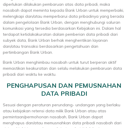
diperlukan dilakukan pembaruan atas data pribadi, maka
nasabah dapat meminta kepada Bank Urban untuk memperbaiki,
melengkapi dan/atau memperbarui data pribadinya yang berada
dalam pengelolaan Bank Urban, dengan menghubungi saluran
komunikasi yang tersedia berdasarkan Kebijakan ini. Dalam hal
terdapat ketidakakuratan dalam pemberian data pribadi dari
subyek data, Bank Urban berhak menghentikan layanan
dan/atau transaksi berdasarkan pengetahuan dan
pertimbangan Bank Urban.
Bank Urban menghimbau nasabah untuk turut berperan aktif
memastikan keakuratan dan selalu melakukan pembaruan data
pribadi dari waktu ke waktu.
PENGHAPUSAN DAN PEMUSNAHAN
DATA PRIBADI
Sesuai dengan peraturan perundang- undangan yang berlaku
atau kebijakan retensi data milik Bank Urban atau atas
permintaan/permohonan nasabah, Bank Urban dapat
menghapus dan/atau memusnahkan data pribadi nasabah dari