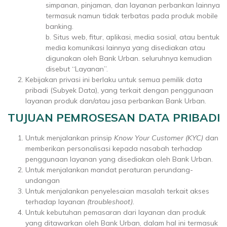
simpanan, pinjaman, dan layanan perbankan lainnya
termasuk namun tidak terbatas pada produk mobile
banking.
b. Situs web, fitur, aplikasi, media sosial, atau bentuk
media komunikasi lainnya yang disediakan atau
digunakan oleh Bank Urban. seluruhnya kemudian
disebut “Layanan”.
Kebijakan privasi ini berlaku untuk semua pemilik data
pribadi (Subyek Data), yang terkait dengan penggunaan
layanan produk dan/atau jasa perbankan Bank Urban.
TUJUAN PEMROSESAN DATA PRIBADI
Untuk menjalankan prinsip
Know Your Customer (KYC)
dan
memberikan personalisasi kepada nasabah terhadap
penggunaan layanan yang disediakan oleh Bank Urban.
Untuk menjalankan mandat peraturan perundang-
undangan
Untuk menjalankan penyelesaian masalah terkait akses
terhadap layanan
(troubleshoot).
Untuk kebutuhan pemasaran dari layanan dan produk
yang ditawarkan oleh Bank Urban, dalam hal ini termasuk