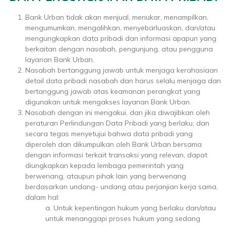
Bank Urban tidak akan menjual, menukar, menampilkan,
mengumumkan, mengalihkan, menyebarluaskan, dan/atau
mengungkapkan data pribadi dan informasi apapun yang
berkaitan dengan nasabah, pengunjung, atau pengguna
layanan Bank Urban.
Nasabah bertanggung jawab untuk menjaga kerahasiaan
detail data pribadi nasabah dan harus selalu menjaga dan
bertanggung jawab atas keamanan perangkat yang
digunakan untuk mengakses layanan Bank Urban.
Nasabah dengan ini mengakui, dan jika diwajibkan oleh
peraturan Perlindungan Data Pribadi yang berlaku, dan
secara tegas menyetujui bahwa data pribadi yang
diperoleh dan dikumpulkan oleh Bank Urban bersama
dengan informasi terkait transaksi yang relevan, dapat
diungkapkan kepada lembaga pemerintah yang
berwenang, ataupun pihak lain yang berwenang
berdasarkan undang- undang atau perjanjian kerja sama,
dalam hal:
a. Untuk kepentingan hukum yang berlaku dan/atau
untuk menanggapi proses hukum yang sedang