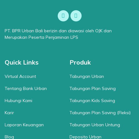
PT. BPR Urban Bali berizin dan diawasi oleh OJK dan
Merupakan Peserta Penjaminan LPS
Quick Links
Produk
Virtual Account
Tabungan Urban
Tentang Bank Urban
Tabungan Plan Saving
Hubungi Kami
Tabungan Kids Saving
Karir
Tabungan Plan Saving (Fleksi)
Laporan Keuangan
Tabungan Urban Untung
Blog
Deposito Urban