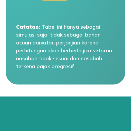
Catatan:
Tabel ini hanya sebagai
simulasi saja, tidak sebagai bahan
acuan dan/atau perjanjian karena
perhitungan akan berbeda jika setoran
nasabah tidak sesuai dan nasabah
terkena pajak progresif