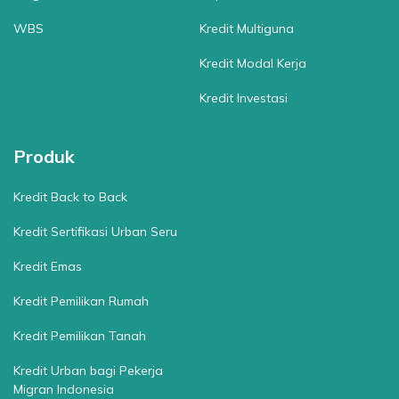
WBS
Kredit Multiguna
Kredit Modal Kerja
Kredit Investasi
Produk
Kredit Back to Back
Kredit Sertifikasi Urban Seru
Kredit Emas
Kredit Pemilikan Rumah
Kredit Pemilikan Tanah
Kredit Urban bagi Pekerja
Migran Indonesia