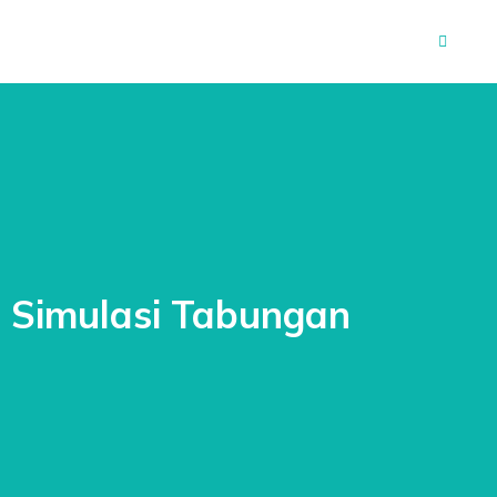
Simulasi Tabungan