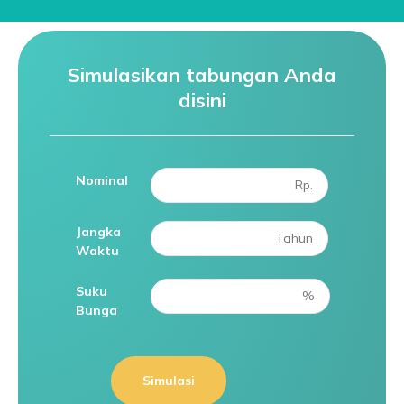
Simulasikan tabungan Anda
disini
Nominal
Jangka
Waktu
Suku
Bunga
Simulasi