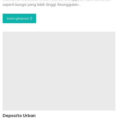
seperti bunga yang lebih tinggi. Keunggulan...
Selengkapnya
Deposito Urban