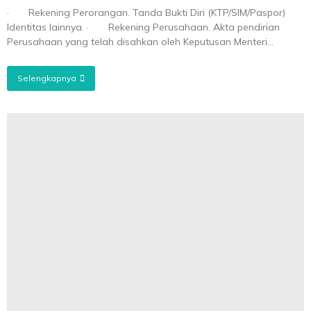
· Rekening Perorangan. Tanda Bukti Diri (KTP/SIM/Paspor)
Identitas lainnya. · Rekening Perusahaan. Akta pendirian
Perusahaan yang telah disahkan oleh Keputusan Menteri...
Selengkapnya