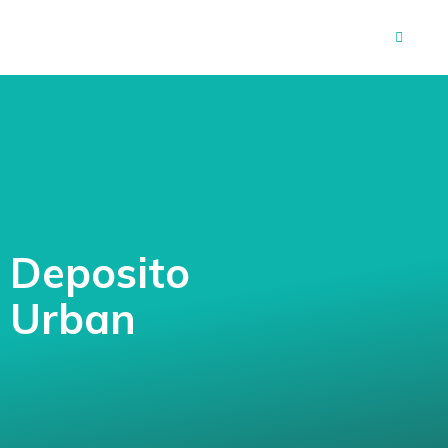
Deposito
Urban