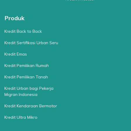
Produk
Kredit Back to Back
Kredit Sertifikasi Urban Seru
Kredit Emas
Kredit Pemilikan Rumah
Kredit Pemilikan Tanah
Kredit Urban bagi Pekerja
Migran Indonesia
Kredit Kendaraan Bermotor
Kredit Ultra Mikro