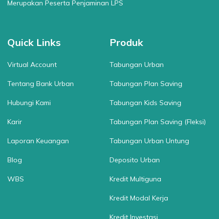
Merupakan Peserta Penjaminan LPS
Quick Links
Produk
Virtual Account
Tabungan Urban
Tentang Bank Urban
Tabungan Plan Saving
Hubungi Kami
Tabungan Kids Saving
Karir
Tabungan Plan Saving (Fleksi)
Laporan Keuangan
Tabungan Urban Untung
Blog
Deposito Urban
WBS
Kredit Multiguna
Kredit Modal Kerja
Kredit Investasi