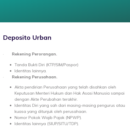
Deposito Urban
·
Rekening Perorangan.
Tanda Bukti Diri (KTP/SIM/Paspor)
Identitas lainnya.
·
Rekening Perusahaan.
Akta pendirian Perusahaan yang telah disahkan oleh
Keputusan Menteri Hukum dan Hak Asasi Manusia sampai
dengan Akte Perubahan terakhir.
Identitas Diri yang sah dari masing-masing pengurus atau
kuasa yang ditunjuk oleh perusahaan.
Nomor Pokok Wajib Pajak (NPWP).
Identitas lainnya (SIUP/SITU/TDP).