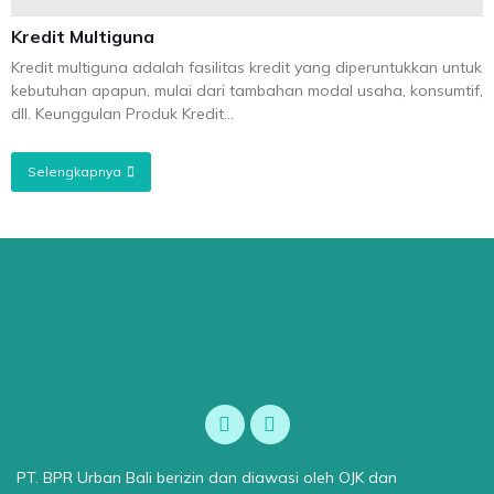
Kredit Multiguna
Kredit multiguna adalah fasilitas kredit yang diperuntukkan untuk
kebutuhan apapun, mulai dari tambahan modal usaha, konsumtif,
dll. Keunggulan Produk Kredit...
Selengkapnya
PT. BPR Urban Bali berizin dan diawasi oleh OJK dan