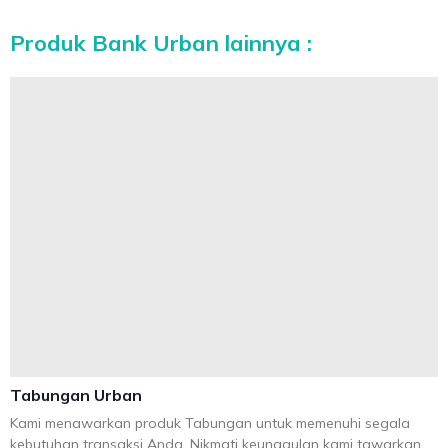
Produk Bank Urban lainnya :
Tabungan Urban
Kami menawarkan produk Tabungan untuk memenuhi segala
kebutuhan transaksi Anda. Nikmati keunggulan kami tawarkan